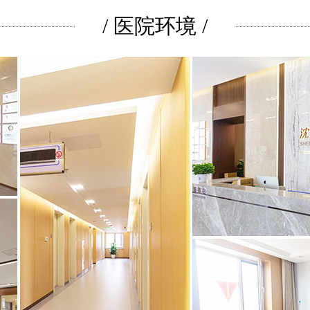
/ 医院环境 /