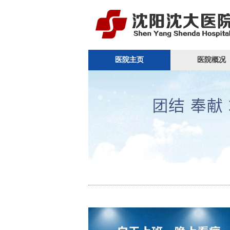
医院主页
医院概况