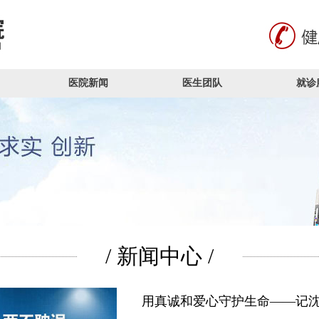
医院新闻
医生团队
就诊
/ 新闻中心 /
用真诚和爱心守护生命——记