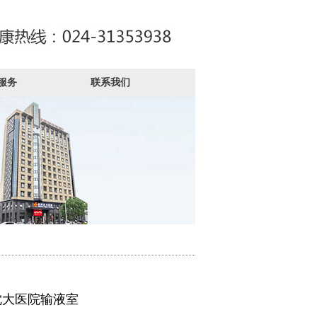
服务
联系我们
沈大医院输液室