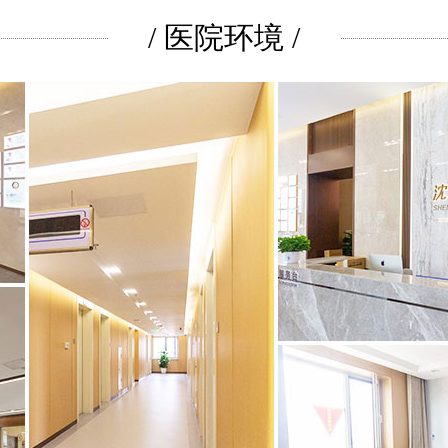
/ 医院环境 /