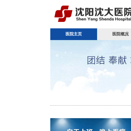
医院主页
医院概况