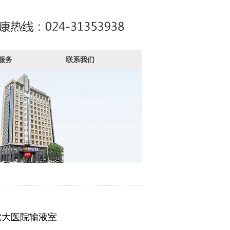
服务
联系我们
沈大医院输液室