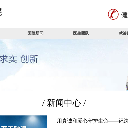
医院新闻
医生团队
就诊
/ 新闻中心 /
用真诚和爱心守护生命——记